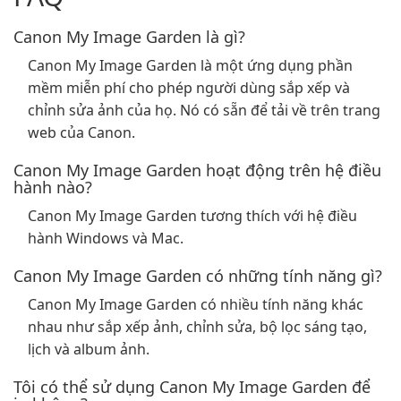
Canon My Image Garden là gì?
Canon My Image Garden là một ứng dụng phần
mềm miễn phí cho phép người dùng sắp xếp và
chỉnh sửa ảnh của họ. Nó có sẵn để tải về trên trang
web của Canon.
Canon My Image Garden hoạt động trên hệ điều
hành nào?
Canon My Image Garden tương thích với hệ điều
hành Windows và Mac.
Canon My Image Garden có những tính năng gì?
Canon My Image Garden có nhiều tính năng khác
nhau như sắp xếp ảnh, chỉnh sửa, bộ lọc sáng tạo,
lịch và album ảnh.
Tôi có thể sử dụng Canon My Image Garden để