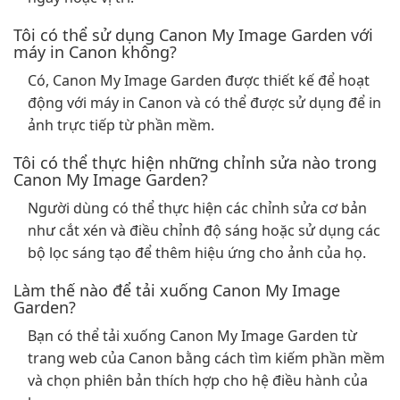
Tôi có thể sử dụng Canon My Image Garden với
máy in Canon không?
Có, Canon My Image Garden được thiết kế để hoạt
động với máy in Canon và có thể được sử dụng để in
ảnh trực tiếp từ phần mềm.
Tôi có thể thực hiện những chỉnh sửa nào trong
Canon My Image Garden?
Người dùng có thể thực hiện các chỉnh sửa cơ bản
như cắt xén và điều chỉnh độ sáng hoặc sử dụng các
bộ lọc sáng tạo để thêm hiệu ứng cho ảnh của họ.
Làm thế nào để tải xuống Canon My Image
Garden?
Bạn có thể tải xuống Canon My Image Garden từ
trang web của Canon bằng cách tìm kiếm phần mềm
và chọn phiên bản thích hợp cho hệ điều hành của