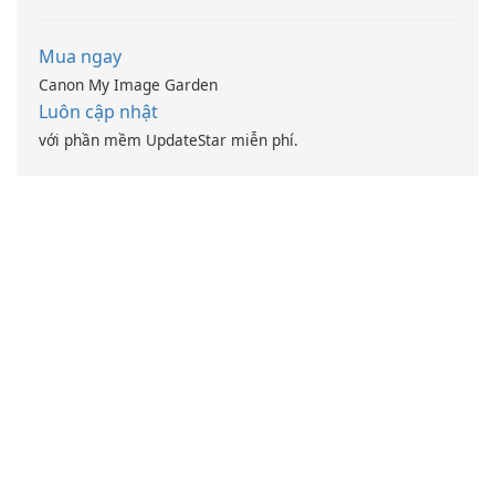
Mua ngay
Canon My Image Garden
Luôn cập nhật
với phần mềm UpdateStar miễn phí.