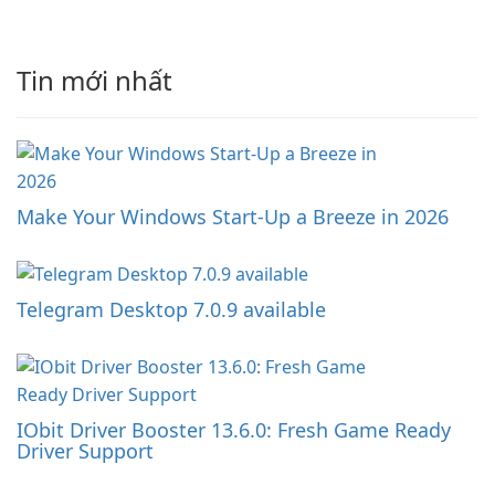
Tin mới nhất
Make Your Windows Start-Up a Breeze in 2026
Telegram Desktop 7.0.9 available
IObit Driver Booster 13.6.0: Fresh Game Ready
Driver Support