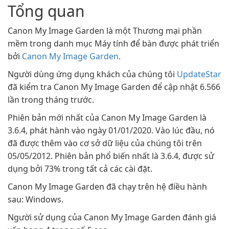
Tổng quan
Canon My Image Garden là một Thương mại phần
mềm trong danh mục Máy tính để bàn được phát triển
bởi
Canon My Image Garden
.
Người dùng ứng dụng khách của chúng tôi
UpdateStar
đã kiểm tra Canon My Image Garden để cập nhật 6.566
lần trong tháng trước.
Phiên bản mới nhất của Canon My Image Garden là
3.6.4, phát hành vào ngày 01/01/2020. Vào lúc đầu, nó
đã được thêm vào cơ sở dữ liệu của chúng tôi trên
05/05/2012. Phiên bản phổ biến nhất là 3.6.4, được sử
dụng bởi 73% trong tất cả các cài đặt.
Canon My Image Garden đã chạy trên hệ điều hành
sau: Windows.
Người sử dụng của Canon My Image Garden đánh giá