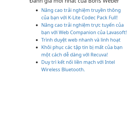
Đánh giá mới nhất của Boris Weber
Nâng cao trải nghiệm truyền thông
của bạn với K-Lite Codec Pack Full!
Nâng cao trải nghiệm trực tuyến của
bạn với Web Companion của Lavasoft!
Trình duyệt web nhanh và linh hoạt
Khôi phục các tập tin bị mất của bạn
một cách dễ dàng với Recuva!
Duy trì kết nối liền mạch với Intel
Wireless Bluetooth.