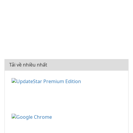
Tải về nhiều nhất