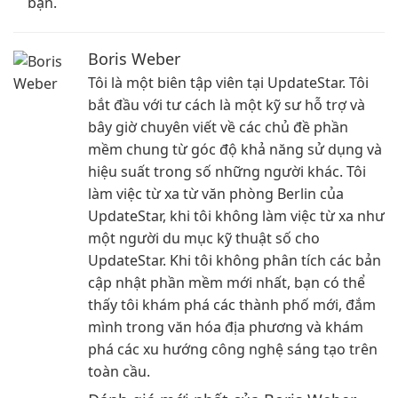
bạn.
Boris Weber
Tôi là một biên tập viên tại UpdateStar. Tôi
bắt đầu với tư cách là một kỹ sư hỗ trợ và
bây giờ chuyên viết về các chủ đề phần
mềm chung từ góc độ khả năng sử dụng và
hiệu suất trong số những người khác. Tôi
làm việc từ xa từ văn phòng Berlin của
UpdateStar, khi tôi không làm việc từ xa như
một người du mục kỹ thuật số cho
UpdateStar. Khi tôi không phân tích các bản
cập nhật phần mềm mới nhất, bạn có thể
thấy tôi khám phá các thành phố mới, đắm
mình trong văn hóa địa phương và khám
phá các xu hướng công nghệ sáng tạo trên
toàn cầu.