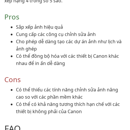
xếp hạng 4 trong số 5 sao.
Pros
Sắp xếp ảnh hiệu quả
Cung cấp các công cụ chỉnh sửa ảnh
Cho phép dễ dàng tạo các dự án ảnh như lịch và
ảnh ghép
Có thể đồng bộ hóa với các thiết bị Canon khác
nhau để in ấn dễ dàng
Cons
Có thể thiếu các tính năng chỉnh sửa ảnh nâng
cao so với các phần mềm khác
Có thể có khả năng tương thích hạn chế với các
thiết bị không phải của Canon
FAQ