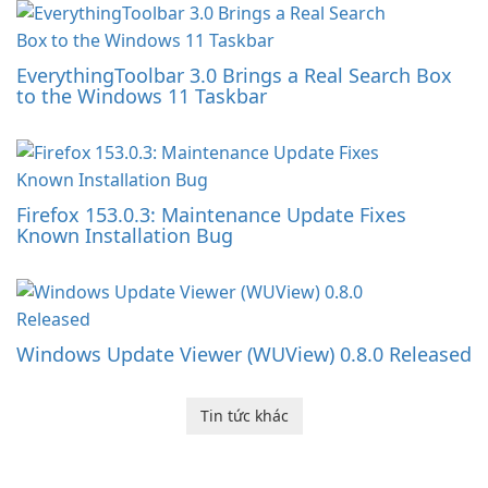
EverythingToolbar 3.0 Brings a Real Search Box
to the Windows 11 Taskbar
Firefox 153.0.3: Maintenance Update Fixes
Known Installation Bug
Windows Update Viewer (WUView) 0.8.0 Released
Tin tức khác