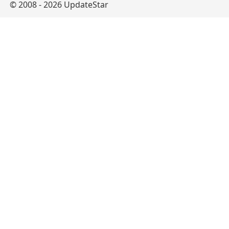
© 2008 - 2026 UpdateStar