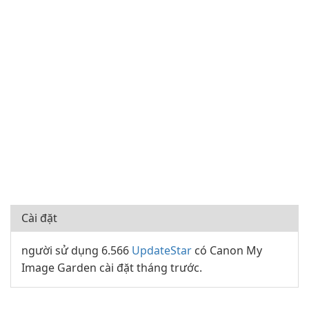
Cài đặt
người sử dụng 6.566
UpdateStar
có Canon My
Image Garden cài đặt tháng trước.