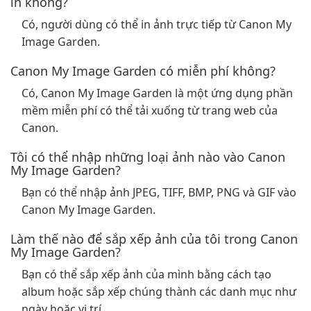
in không?
Có, người dùng có thể in ảnh trực tiếp từ Canon My
Image Garden.
Canon My Image Garden có miễn phí không?
Có, Canon My Image Garden là một ứng dụng phần
mềm miễn phí có thể tải xuống từ trang web của
Canon.
Tôi có thể nhập những loại ảnh nào vào Canon
My Image Garden?
Bạn có thể nhập ảnh JPEG, TIFF, BMP, PNG và GIF vào
Canon My Image Garden.
Làm thế nào để sắp xếp ảnh của tôi trong Canon
My Image Garden?
Bạn có thể sắp xếp ảnh của mình bằng cách tạo
album hoặc sắp xếp chúng thành các danh mục như
ngày hoặc vị trí.