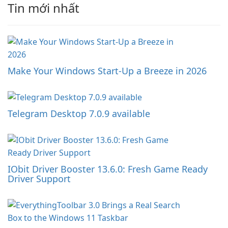
Tin mới nhất
Make Your Windows Start-Up a Breeze in 2026
Telegram Desktop 7.0.9 available
IObit Driver Booster 13.6.0: Fresh Game Ready
Driver Support