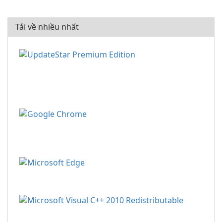
Tải về nhiều nhất