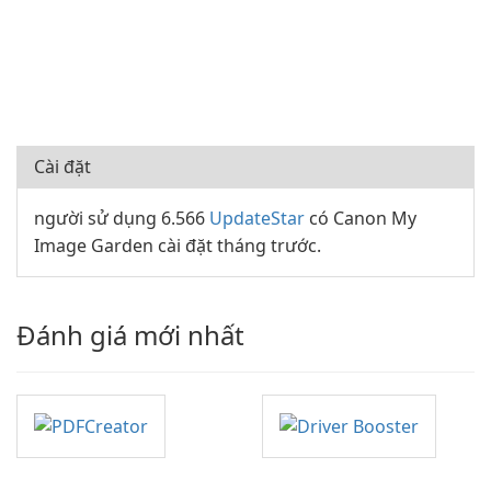
Cài đặt
người sử dụng 6.566
UpdateStar
có Canon My
Image Garden cài đặt tháng trước.
Đánh giá mới nhất