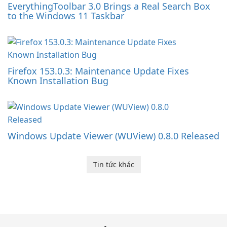
EverythingToolbar 3.0 Brings a Real Search Box
to the Windows 11 Taskbar
Firefox 153.0.3: Maintenance Update Fixes
Known Installation Bug
Windows Update Viewer (WUView) 0.8.0 Released
Tin tức khác